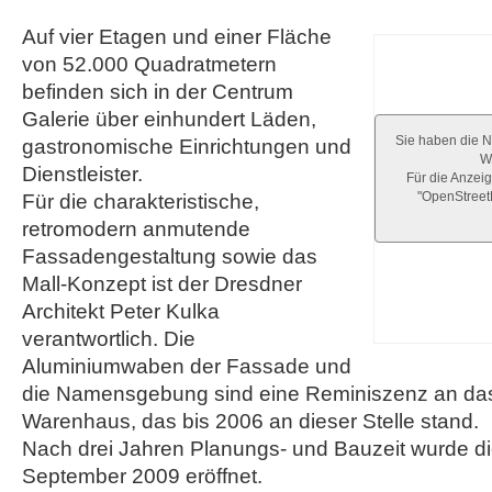
Auf vier Etagen und einer Fläche
von 52.000 Quadratmetern
befinden sich in der Centrum
Galerie über einhundert Läden,
Sie haben die N
gastronomische Einrichtungen und
We
Dienstleister.
Für die Anzeig
"OpenStree
Für die charakteristische,
retromodern anmutende
Fassadengestaltung sowie das
Mall-Konzept ist der Dresdner
Architekt Peter Kulka
verantwortlich. Die
Aluminiumwaben der Fassade und
die Namensgebung sind eine Reminiszenz an das
Warenhaus, das bis 2006 an dieser Stelle stand.
Nach drei Jahren Planungs- und Bauzeit wurde di
September 2009 eröffnet.