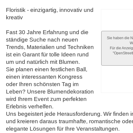
Floristik - einzigartig, innovativ und
kreativ
Fast 30 Jahre Erfahrung und die
Sie haben die N
ständige Suche nach neuen
We
Trends, Materialien und Techniken
Für die Anzeig
"OpenStree
ist ein Garant für tolle Ideen rund
um und natürlich mit Blumen.
Sie planen einen festlichen Ball,
einen interessanten Kongress
oder Ihren schönsten Tag im
Leben? Unsere Blumendekoration
wird Ihrem Event zum perfekten
Erlebnis verhelfen.
Uns begeistert jede Herausforderung. Wir finden
und kreieren daraus traumhafte, romantische oder
elegante Lösungen für Ihre Veranstaltungen.