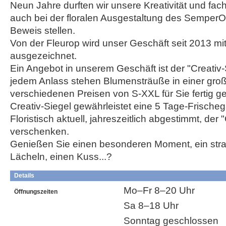
Neun Jahre durften wir unsere Kreativität und fa
auch bei der floralen Ausgestaltung des SemperO
Beweis stellen.
Von der Fleurop wird unser Geschäft seit 2013 mi
ausgezeichnet.
Ein Angebot in unserem Geschäft ist der "Creativ
jedem Anlass stehen Blumensträuße in einer gro
verschiedenen Preisen von S-XXL für Sie fertig g
Creativ-Siegel gewährleistet eine 5 Tage-Frischeg
Floristisch aktuell, jahreszeitlich abgestimmt, der
verschenken.
Genießen Sie einen besonderen Moment, ein stra
Lächeln, einen Kuss...?
Details
Mo–Fr 8–20 Uhr
Öffnungszeiten
Sa 8–18 Uhr
Sonntag geschlossen