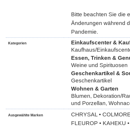
Bitte beachten Sie die 
Änderungen während d
Pandemie.
Einkaufscenter & Kau
Kategorien
Kaufhaus/Einkaufscent
Essen, Trinken & Gen
Weine und Spirituosen
Geschenkartikel & So
Geschenkartikel
Wohnen & Garten
Blumen, Dekoration/Ra
und Porzellan, Wohnac
CHRYSAL • COLMORE 
Ausgewählte Marken
FLEUROP • KAHEKU • 