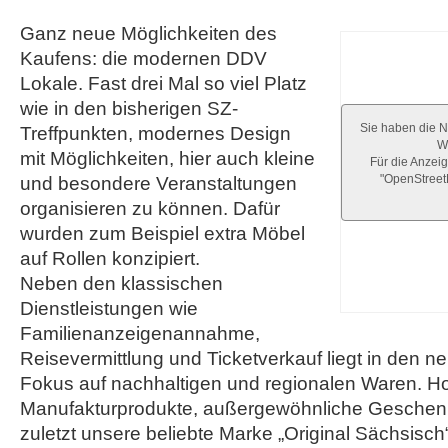
Ganz neue Möglichkeiten des
Kaufens: die modernen DDV
Lokale. Fast drei Mal so viel Platz
wie in den bisherigen SZ-
Sie haben die N
Treffpunkten, modernes Design
We
mit Möglichkeiten, hier auch kleine
Für die Anzeig
"OpenStree
und besondere Veranstaltungen
organisieren zu können. Dafür
wurden zum Beispiel extra Möbel
auf Rollen konzipiert.
Neben den klassischen
Dienstleistungen wie
Familienanzeigenannahme,
Reisevermittlung und Ticketverkauf liegt in den 
Fokus auf nachhaltigen und regionalen Waren. H
Manufakturprodukte, außergewöhnliche Geschenk
zuletzt unsere beliebte Marke „Original Sächsisch“