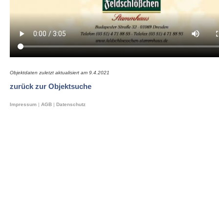
Objektdaten zuletzt aktualisiert am
9.4.2021
zurück zur Objektsuche
Impressum
|
AGB
|
Datenschutz