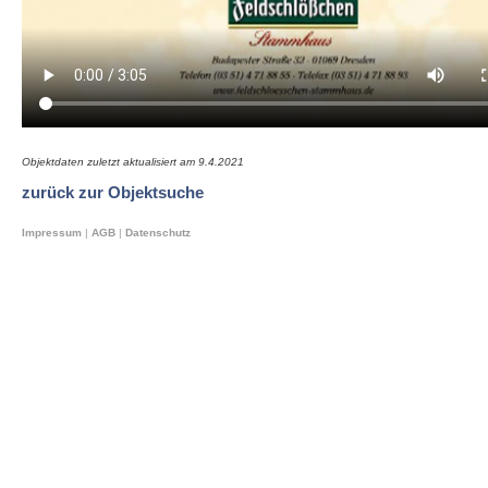
Objektdaten zuletzt aktualisiert am
9.4.2021
zurück zur Objektsuche
Impressum
|
AGB
|
Datenschutz