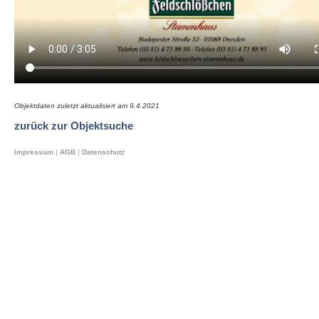
Objektdaten zuletzt aktualisiert am
9.4.2021
zurück zur Objektsuche
Impressum
|
AGB
|
Datenschutz