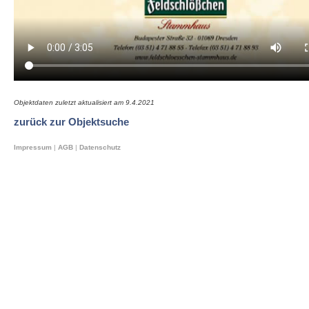
Objektdaten zuletzt aktualisiert am
9.4.2021
zurück zur Objektsuche
Impressum
|
AGB
|
Datenschutz