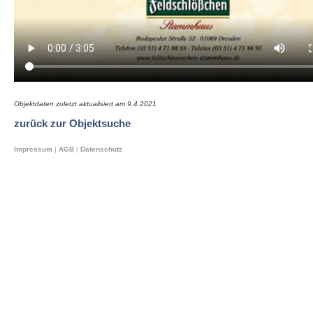
Objektdaten zuletzt aktualisiert am
9.4.2021
zurück zur Objektsuche
Impressum
|
AGB
|
Datenschutz