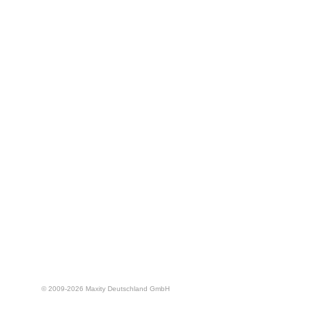
© 2009-
2026
Maxity Deutschland GmbH