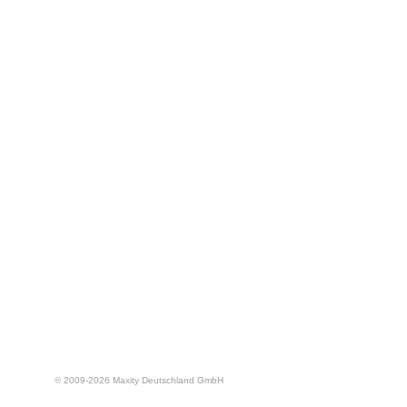
© 2009-
2026
Maxity Deutschland GmbH