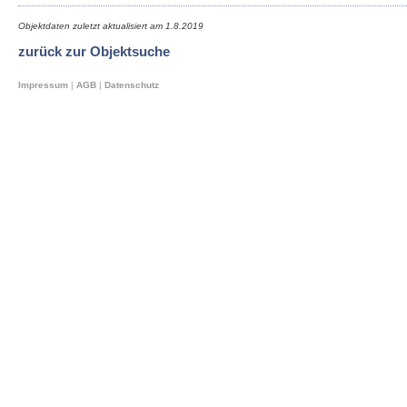
Objektdaten zuletzt aktualisiert am
1.8.2019
zurück zur Objektsuche
Impressum
|
AGB
|
Datenschutz