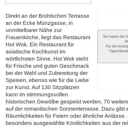
Direkt an der Brühlschen Terrasse
an der Ecke Münzgasse, in
unmittelbarer Nähe zur
Frauenkirche, liegt das Restaurant
Sie haben die N
We
Hot Wok. Ein Restaurant für
Für die Anzeig
asiatische Kochkunst im
"OpenStree
wörtlichsten Sinne. Hot Wok steht
für Frische und guten Geschmack
bei der Wahl und Zubereitung der
Speisen, ebenso wie für die Liebe
zur Kunst. Auf 130 Sitzplätzen
kann im stimmungsvollen
historischen Gewölbe gespeist werden, 70 weitere
auf der romantischen Sonnenterrasse. Dazu gibt 
Räumlichkeiten für Feiern oder ähnliche Anlässe
besonders ausgewählte Köstlichkeiten aus der rei