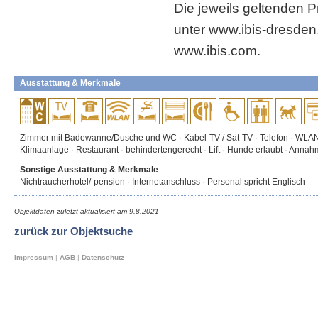
Die jeweils geltenden Pr
unter www.ibis-dresden
www.ibis.com.
Ausstattung & Merkmale
Zimmer mit Badewanne/Dusche und WC · Kabel-TV / Sat-TV · Telefon · WLAN 
Klimaanlage · Restaurant · behindertengerecht · Lift · Hunde erlaubt · Annah
Sonstige Ausstattung & Merkmale
Nichtraucherhotel/-pension · Internetanschluss · Personal spricht Englisch
Objektdaten zuletzt aktualisiert am
9.8.2021
zurück zur Objektsuche
Impressum
|
AGB
|
Datenschutz