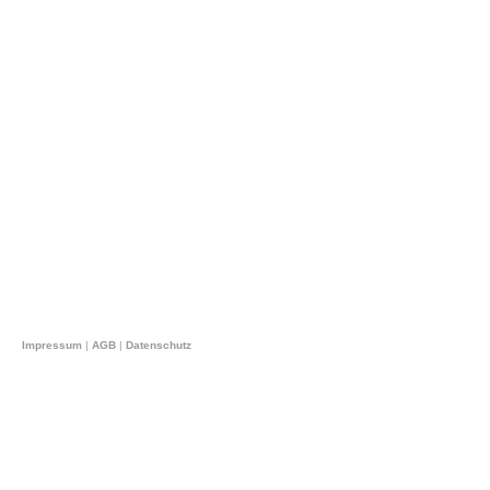
Impressum
|
AGB
|
Datenschutz