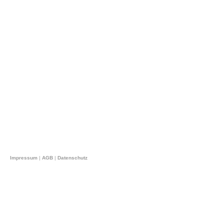
Impressum
|
AGB
|
Datenschutz