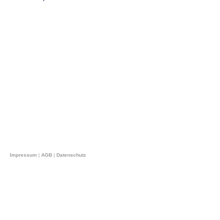
Impressum
|
AGB
|
Datenschutz