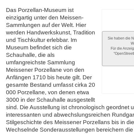
Das Porzellan-Museum ist
einzigartig unter den Meissen-
Sammlungen auf der Welt. Hier
werden Handwerkskunst, Tradition
Sie haben die N
und Tischkultur erlebbar. Im
We
Museum befindet sich die
Für die Anzeig
"OpenStree
Schauhalle, die als
umfangreichste Sammlung
Meissener Porzellane von den
Anfängen 1710 bis heute gilt. Der
gesamte Bestand umfasst cirka 20
000 Porzellane, von denen etwa
3000 in der Schauhalle ausgestellt
sind. Die Ausstellung ist chronologisch geordnet u
interessanten und abwechslungsreichen Rundgan
Stilgeschichte des Meissener Porzellans bis in d
Wechselnde Sonderausstellungen bereichern die 