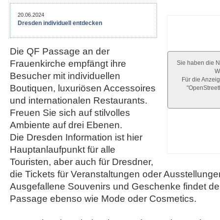
20.06.2024
Dresden individuell entdecken
Die QF Passage an der
Frauenkirche empfängt ihre
Sie haben die N
We
Besucher mit individuellen
Für die Anzeig
Boutiquen, luxuriösen Accessoires
"OpenStree
und internationalen Restaurants.
Freuen Sie sich auf stilvolles
Ambiente auf drei Ebenen.
Die Dresden Information ist hier
Hauptanlaufpunkt für alle
Touristen, aber auch für Dresdner,
die Tickets für Veranstaltungen oder Ausstellung
Ausgefallene Souvenirs und Geschenke findet de
Passage ebenso wie Mode oder Cosmetics.