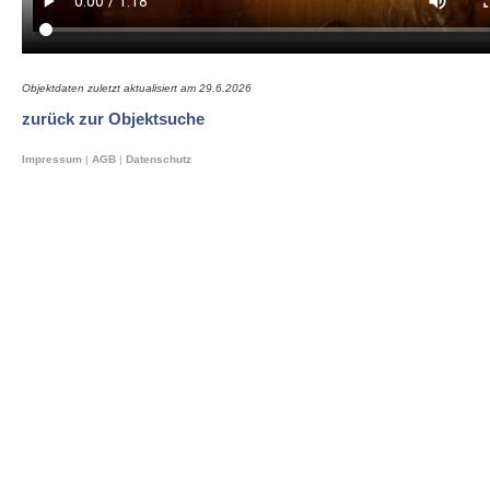
Objektdaten zuletzt aktualisiert am
29.6.2026
zurück zur Objektsuche
Impressum
|
AGB
|
Datenschutz