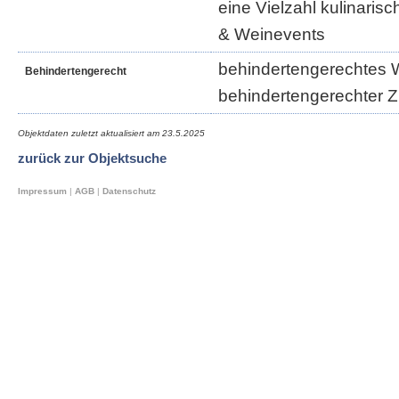
eine Vielzahl kulinaris
& Weinevents
behindertengerechtes 
Behindertengerecht
behindertengerechter 
Objektdaten zuletzt aktualisiert am
23.5.2025
zurück zur Objektsuche
Impressum
|
AGB
|
Datenschutz