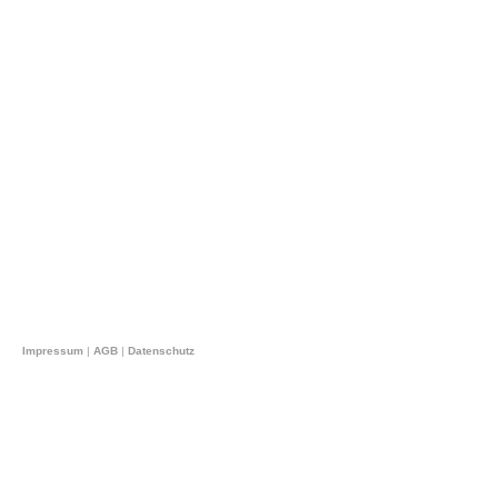
Impressum
|
AGB
|
Datenschutz