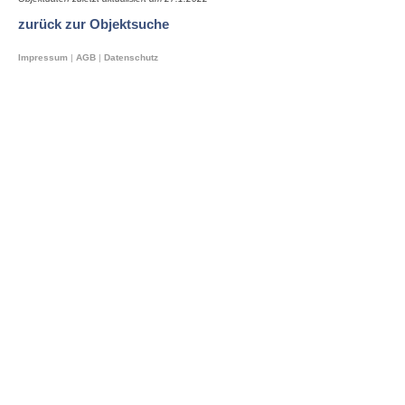
zurück zur Objektsuche
Impressum
|
AGB
|
Datenschutz