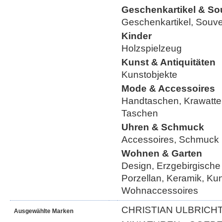
Geschenkartikel & So
Geschenkartikel, Souve
Kinder
Holzspielzeug
Kunst & Antiquitäten
Kunstobjekte
Mode & Accessoires
Handtaschen, Krawatte
Taschen
Uhren & Schmuck
Accessoires, Schmuck
Wohnen & Garten
Design, Erzgebirgische
Porzellan, Keramik, Ku
Wohnaccessoires
CHRISTIAN ULBRICHT
Ausgewählte Marken