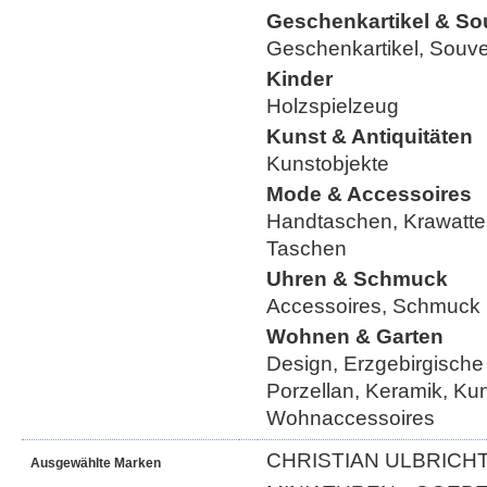
Geschenkartikel & So
Geschenkartikel, Souve
Kinder
Holzspielzeug
Kunst & Antiquitäten
Kunstobjekte
Mode & Accessoires
Handtaschen, Krawatte
Taschen
Uhren & Schmuck
Accessoires, Schmuck
Wohnen & Garten
Design, Erzgebirgische
Porzellan, Keramik, Ku
Wohnaccessoires
CHRISTIAN ULBRICHT
Ausgewählte Marken