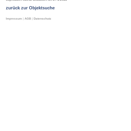
zurück zur Objektsuche
Impressum
|
AGB
|
Datenschutz