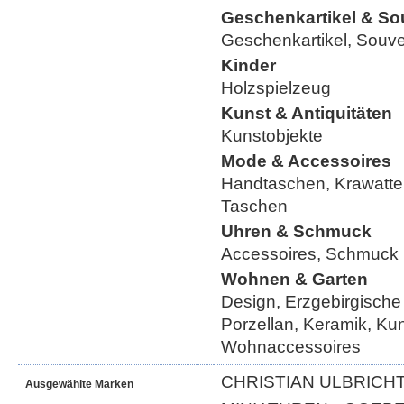
Geschenkartikel & So
Geschenkartikel, Souve
Kinder
Holzspielzeug
Kunst & Antiquitäten
Kunstobjekte
Mode & Accessoires
Handtaschen, Krawatte
Taschen
Uhren & Schmuck
Accessoires, Schmuck
Wohnen & Garten
Design, Erzgebirgische
Porzellan, Keramik, Ku
Wohnaccessoires
CHRISTIAN ULBRICHT
Ausgewählte Marken