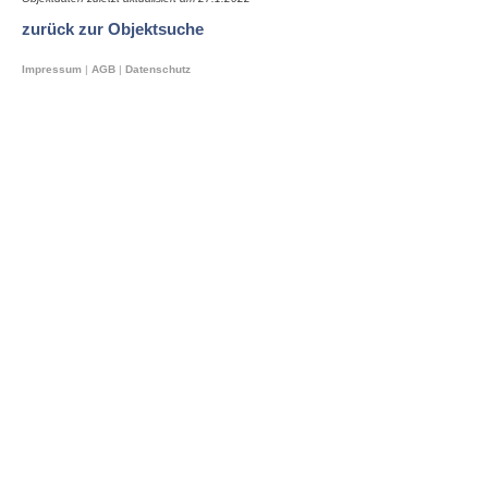
zurück zur Objektsuche
Impressum
|
AGB
|
Datenschutz