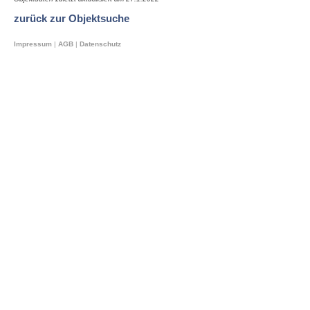
zurück zur Objektsuche
Impressum
|
AGB
|
Datenschutz