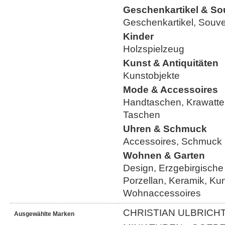
Geschenkartikel & So
Geschenkartikel, Souve
Kinder
Holzspielzeug
Kunst & Antiquitäten
Kunstobjekte
Mode & Accessoires
Handtaschen, Krawatte
Taschen
Uhren & Schmuck
Accessoires, Schmuck
Wohnen & Garten
Design, Erzgebirgische
Porzellan, Keramik, Ku
Wohnaccessoires
CHRISTIAN ULBRICHT
Ausgewählte Marken