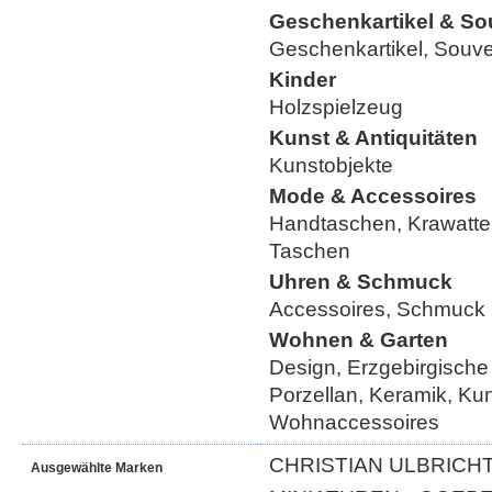
Geschenkartikel & So
Geschenkartikel, Souve
Kinder
Holzspielzeug
Kunst & Antiquitäten
Kunstobjekte
Mode & Accessoires
Handtaschen, Krawatte
Taschen
Uhren & Schmuck
Accessoires, Schmuck
Wohnen & Garten
Design, Erzgebirgische
Porzellan, Keramik, Ku
Wohnaccessoires
CHRISTIAN ULBRICHT
Ausgewählte Marken