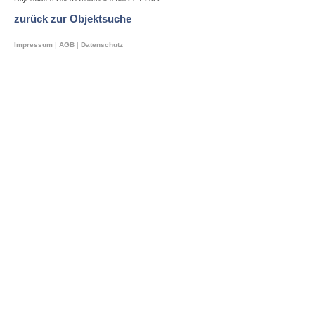
zurück zur Objektsuche
Impressum
|
AGB
|
Datenschutz