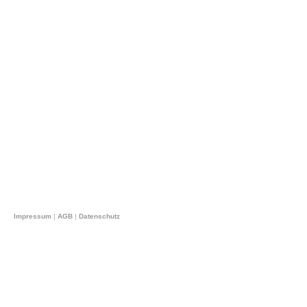
Impressum
|
AGB
|
Datenschutz