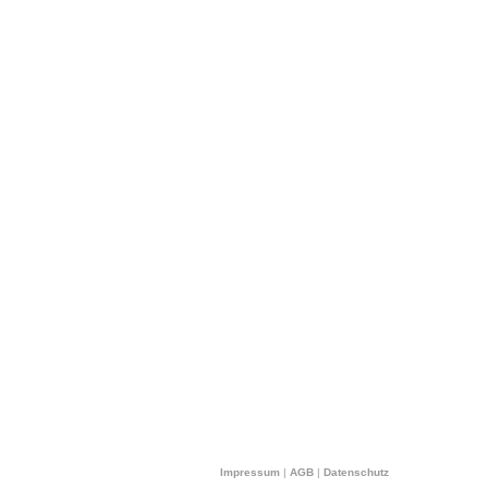
Impressum
|
AGB
|
Datenschutz