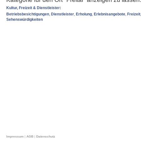
Kultur, Freizeit & Dienstleister
:
Betriebsbesichtigungen
,
Dienstleister
,
Erholung
,
Erlebnisangebote
,
Freizeit
Sehenswürdigkeiten
Impressum
|
AGB
|
Datenschutz