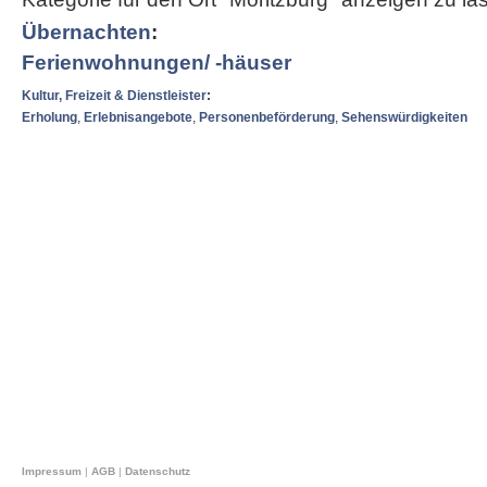
Übernachten
:
Ferienwohnungen/ -häuser
Kultur, Freizeit & Dienstleister
:
Erholung
,
Erlebnisangebote
,
Personenbeförderung
,
Sehenswürdigkeiten
Impressum
|
AGB
|
Datenschutz