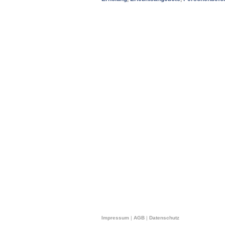
Impressum
|
AGB
|
Datenschutz