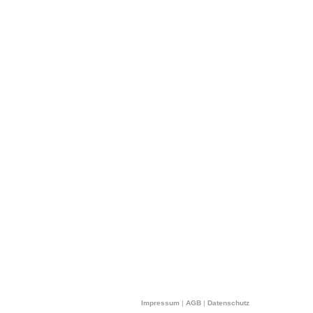
Impressum
|
AGB
|
Datenschutz