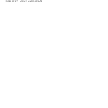
Impressum
|
AGB
|
Datenschutz