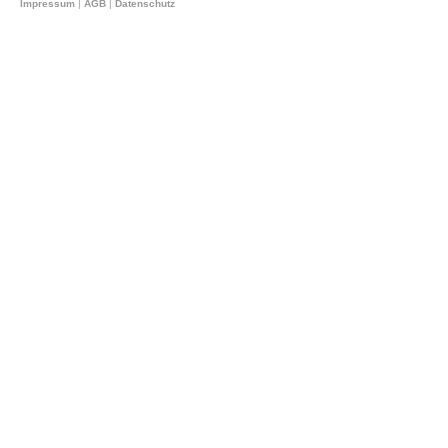
Impressum
|
AGB
|
Datenschutz