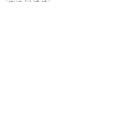
Impressum
|
AGB
|
Datenschutz