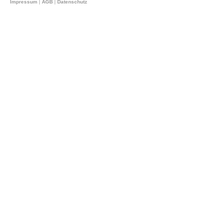
Impressum
|
AGB
|
Datenschutz