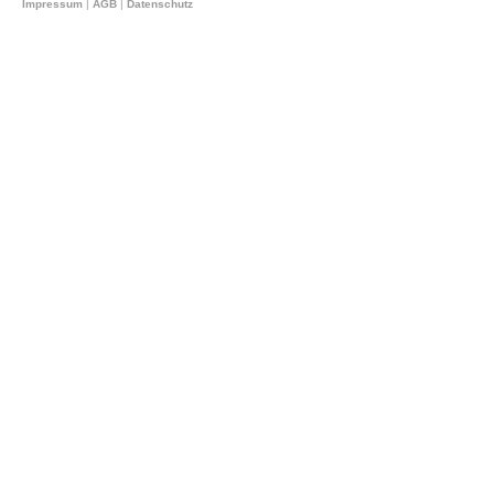
Impressum
|
AGB
|
Datenschutz