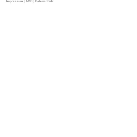
Impressum
|
AGB
|
Datenschutz