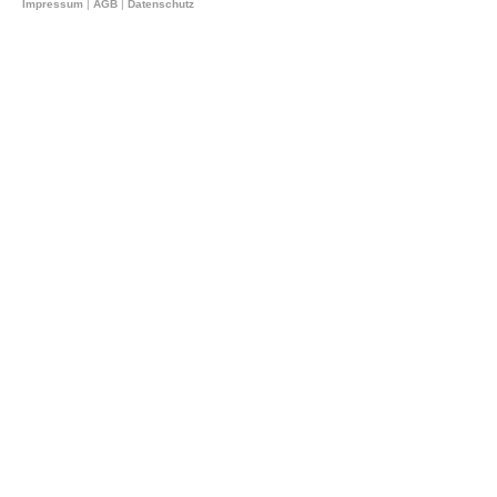
Impressum
|
AGB
|
Datenschutz