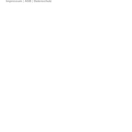
Impressum
|
AGB
|
Datenschutz