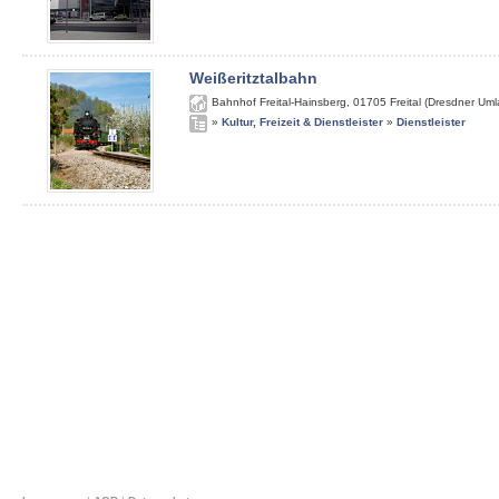
Weißeritztalbahn
Bahnhof Freital-Hainsberg
,
01705
Freital (Dresdner Um
»
Kultur, Freizeit & Dienstleister
»
Dienstleister