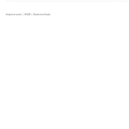
Impressum
|
AGB
|
Datenschutz