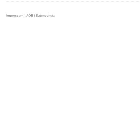
Impressum
|
AGB
|
Datenschutz