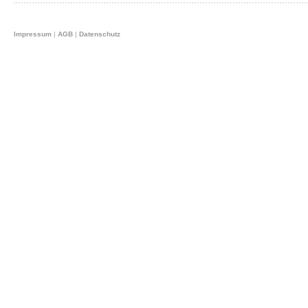
Impressum
|
AGB
|
Datenschutz