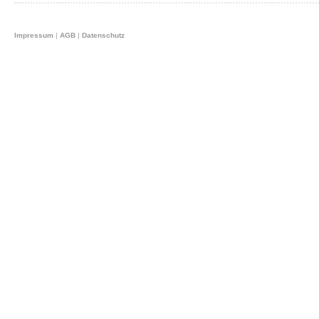
Impressum
|
AGB
|
Datenschutz