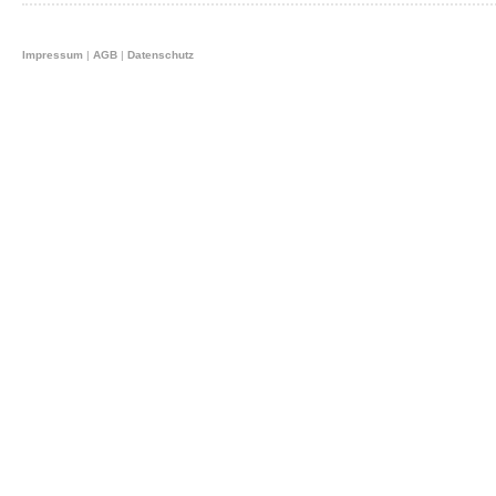
Impressum
|
AGB
|
Datenschutz