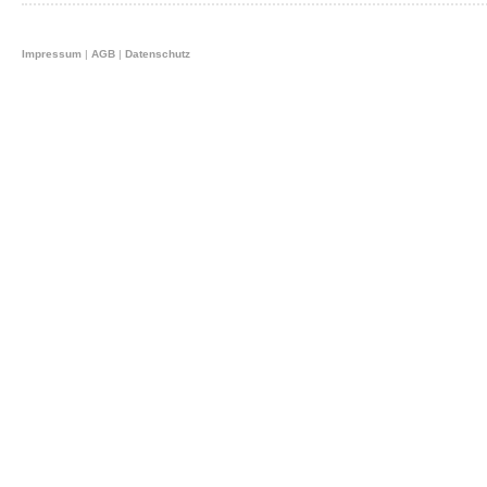
Impressum
|
AGB
|
Datenschutz