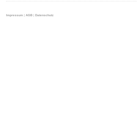
Impressum
|
AGB
|
Datenschutz