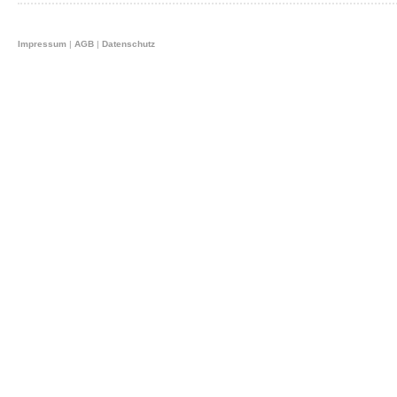
Impressum
|
AGB
|
Datenschutz