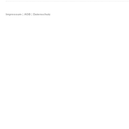
Impressum
|
AGB
|
Datenschutz